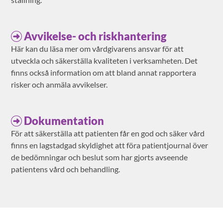
Avvikelse- och riskhantering
Här kan du läsa mer om vårdgivarens ansvar för att
utveckla och säkerställa kvaliteten i verksamheten. Det
finns också information om att bland annat rapportera
risker och anmäla avvikelser.
Dokumentation
För att säkerställa att patienten får en god och säker vård
finns en lagstadgad skyldighet att föra patientjournal över
de bedömningar och beslut som har gjorts avseende
patientens vård och behandling.