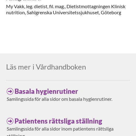
My
Vakk,
leg. dietist, fil. mag.,
Dietistmottagningen Klinisk
nutrition, Sahlgrenska Universitetssjukhuset,
Göteborg
Läs mer i Vårdhandboken
Basala hygienrutiner
Samlingssida för alla sidor om basala hygienrutiner.
Patientens rättsliga ställning
Samlingssida för alla sidor inom patientens rättsliga
ställning.