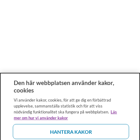
Den här webbplatsen använder kakor,
cookies
Vi använder kakor, cookies, för att ge dig en förbättrad
upplevelse, sammanställa statistik och för att viss
nödvändig funktionalitet ska fungera på webbplatsen.
Läs
mer om hur vi använder kakor
HANTERA KAKOR