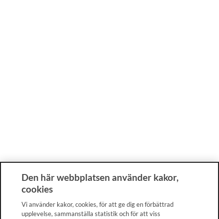
Den här webbplatsen använder kakor,
cookies
Vi använder kakor, cookies, för att ge dig en förbättrad
upplevelse, sammanställa statistik och för att viss