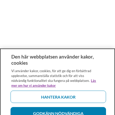
Den här webbplatsen använder kakor,
cookies
Vi använder kakor, cookies, för att ge dig en förbättrad
upplevelse, sammanställa statistik och för att viss
nödvändig funktionalitet ska fungera på webbplatsen.
Läs
mer om hur vi använder kakor
HANTERA KAKOR
GODKÄNN NÖDVÄNDIGA