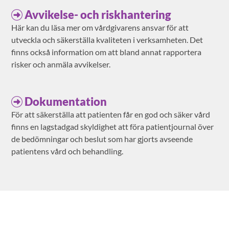
Avvikelse- och riskhantering
Här kan du läsa mer om vårdgivarens ansvar för att
utveckla och säkerställa kvaliteten i verksamheten. Det
finns också information om att bland annat rapportera
risker och anmäla avvikelser.
Dokumentation
För att säkerställa att patienten får en god och säker vård
finns en lagstadgad skyldighet att föra patientjournal över
de bedömningar och beslut som har gjorts avseende
patientens vård och behandling.