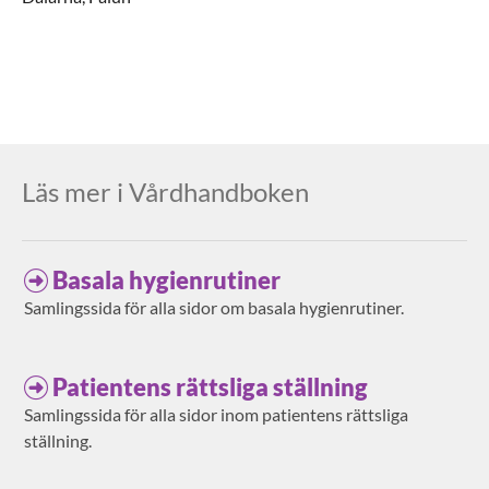
Läs mer i Vårdhandboken
Basala hygienrutiner
Samlingssida för alla sidor om basala hygienrutiner.
Patientens rättsliga ställning
Samlingssida för alla sidor inom patientens rättsliga
ställning.