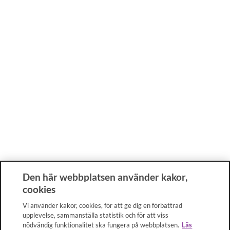
Den här webbplatsen använder kakor,
cookies
Vi använder kakor, cookies, för att ge dig en förbättrad
upplevelse, sammanställa statistik och för att viss
nödvändig funktionalitet ska fungera på webbplatsen.
Läs