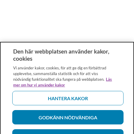
Den här webbplatsen använder kakor,
cookies
Vi använder kakor, cookies, för att ge dig en förbättrad
upplevelse, sammanställa statistik och för att viss
nödvändig funktionalitet ska fungera på webbplatsen.
Läs
mer om hur vi använder kakor
HANTERA KAKOR
GODKÄNN NÖDVÄNDIGA