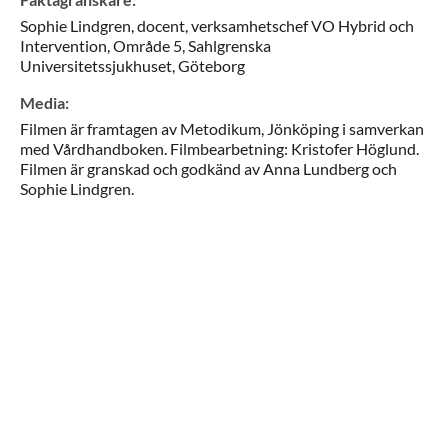
Sophie
Lindgren,
docent, verksamhetschef VO Hybrid och
Intervention,
Område 5, Sahlgrenska
Universitetssjukhuset,
Göteborg
Media
:
Filmen är framtagen av Metodikum, Jönköping i samverkan
med Vårdhandboken. Filmbearbetning: Kristofer Höglund.
Filmen är granskad och godkänd av Anna Lundberg och
Sophie Lindgren.