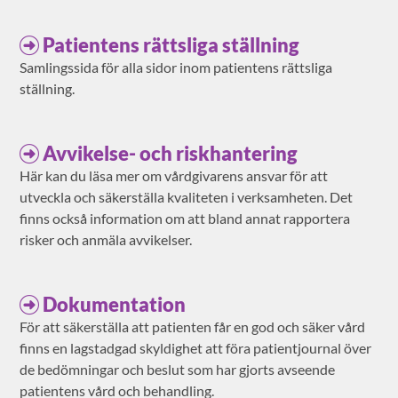
Patientens rättsliga ställning
Samlingssida för alla sidor inom patientens rättsliga
ställning.
Avvikelse- och riskhantering
Här kan du läsa mer om vårdgivarens ansvar för att
utveckla och säkerställa kvaliteten i verksamheten. Det
finns också information om att bland annat rapportera
risker och anmäla avvikelser.
Dokumentation
För att säkerställa att patienten får en god och säker vård
finns en lagstadgad skyldighet att föra patientjournal över
de bedömningar och beslut som har gjorts avseende
patientens vård och behandling.