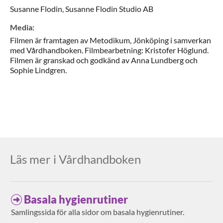
Susanne
Flodin,
Susanne Flodin Studio AB
Media
:
Filmen är framtagen av Metodikum, Jönköping i samverkan
med Vårdhandboken. Filmbearbetning: Kristofer Höglund.
Filmen är granskad och godkänd av Anna Lundberg och
Sophie Lindgren.
Läs mer i Vårdhandboken
Basala hygienrutiner
Samlingssida för alla sidor om basala hygienrutiner.