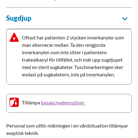
Sugdjup
Oftast har patienten 2 stycken innerkanyler som
man alternerar mellan. Ta den rengjorda
innerkanylen som inte sitter i patientens
trakealkanyl för tillfället, och mät upp sugdjupet
med en steril sugkateter. Tuschmarkeringen sker
endast på sugkatetern, inte på innerkanylen.
Tillämpa
basala hygienrutiner
Personal som utför mätningen i en vårdsituation tillämpar
aseptisk teknik.