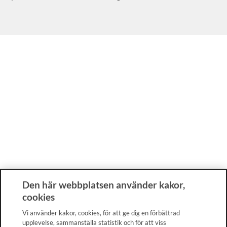
Den här webbplatsen använder kakor,
cookies
Vi använder kakor, cookies, för att ge dig en förbättrad
upplevelse, sammanställa statistik och för att viss