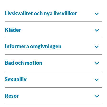
Livskvalitet och nya livsvillkor
Kläder
Informera omgivningen
Bad och motion
Sexualliv
Resor