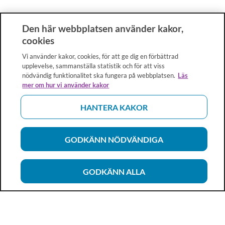
Den här webbplatsen använder kakor,
cookies
Vi använder kakor, cookies, för att ge dig en förbättrad
upplevelse, sammanställa statistik och för att viss
nödvändig funktionalitet ska fungera på webbplatsen.
Läs
mer om hur vi använder kakor
HANTERA KAKOR
GODKÄNN NÖDVÄNDIGA
GODKÄNN ALLA