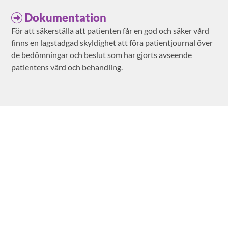
Dokumentation
För att säkerställa att patienten får en god och säker vård
finns en lagstadgad skyldighet att föra patientjournal över
de bedömningar och beslut som har gjorts avseende
patientens vård och behandling.