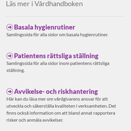
Läs mer i Vårdhandboken
Basala hygienrutiner
Samlingssida för alla sidor om basala hygienrutiner.
Patientens rättsliga ställning
Samlingssida för alla sidor inom patientens rättsliga
ställning.
Avvikelse- och riskhantering
Här kan du läsa mer om vårdgivarens ansvar för att
utveckla och säkerställa kvaliteten i verksamheten. Det
finns också information om att bland annat rapportera
risker och anmäla avvikelser.