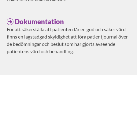
Dokumentation
För att säkerställa att patienten får en god och säker vård
finns en lagstadgad skyldighet att föra patientjournal över
de bedömningar och beslut som har gjorts avseende
patientens vård och behandling.