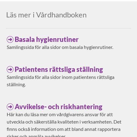
Läs mer i Vårdhandboken
Basala hygienrutiner
Samlingssida för alla sidor om basala hygienrutiner.
Patientens rättsliga ställning
Samlingssida för alla sidor inom patientens rättsliga
ställning.
Avvikelse- och riskhantering
Här kan du läsa mer om vårdgivarens ansvar för att
utveckla och säkerställa kvaliteten i verksamheten. Det
finns också information om att bland annat rapportera
risker och anmäla avvikelser.