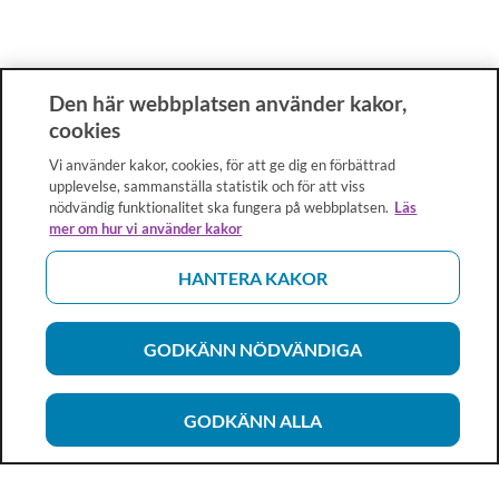
Den här webbplatsen använder kakor,
cookies
Vi använder kakor, cookies, för att ge dig en förbättrad
upplevelse, sammanställa statistik och för att viss
nödvändig funktionalitet ska fungera på webbplatsen.
Läs
mer om hur vi använder kakor
HANTERA KAKOR
GODKÄNN NÖDVÄNDIGA
GODKÄNN ALLA