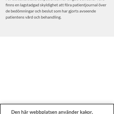
finns en lagstadgad skyldighet att föra patientjournal över
de bedömningar och beslut som har gjorts avseende
patientens vård och behandling.
Den här webbplatsen använder kakor,