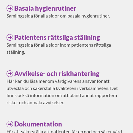
Basala hygienrutiner
Samlingssida för alla sidor om basala hygienrutiner.
Patientens rättsliga ställning
Samlingssida för alla sidor inom patientens rättsliga
ställning.
Avvikelse- och riskhantering
Här kan du läsa mer om vårdgivarens ansvar för att
utveckla och säkerställa kvaliteten i verksamheten. Det
finns också information om att bland annat rapportera
risker och anmäla avvikelser.
Dokumentation
För att säkerställa att patienten får en god och säker vård