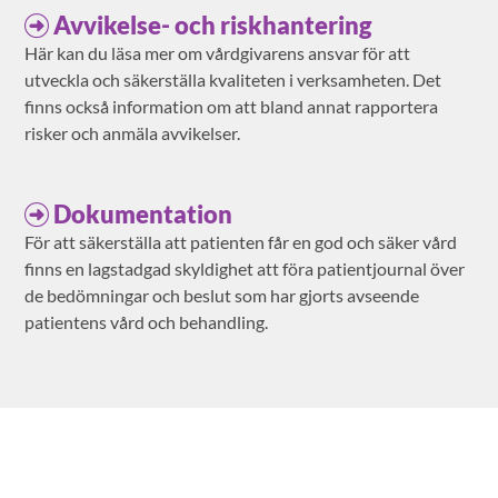
Avvikelse- och riskhantering
Här kan du läsa mer om vårdgivarens ansvar för att
utveckla och säkerställa kvaliteten i verksamheten. Det
finns också information om att bland annat rapportera
risker och anmäla avvikelser.
Dokumentation
För att säkerställa att patienten får en god och säker vård
finns en lagstadgad skyldighet att föra patientjournal över
de bedömningar och beslut som har gjorts avseende
patientens vård och behandling.