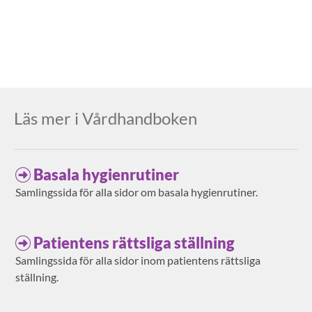
Läs mer i Vårdhandboken
Basala hygienrutiner
Samlingssida för alla sidor om basala hygienrutiner.
Patientens rättsliga ställning
Samlingssida för alla sidor inom patientens rättsliga
ställning.