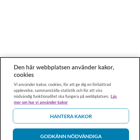
Den här webbplatsen använder kakor,
cookies
Vi använder kakor, cookies, för att ge dig en förbättrad
upplevelse, sammanställa statistik och för att viss
nödvändig funktionalitet ska fungera på webbplatsen.
Läs
mer om hur vi använder kakor
HANTERA KAKOR
GODKÄNN NÖDVÄNDIGA