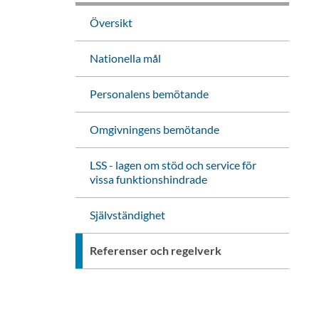
Översikt
Nationella mål
Personalens bemötande
Omgivningens bemötande
LSS - lagen om stöd och service för
vissa funktionshindrade
Självständighet
Referenser och regelverk