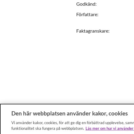
Godkänd
:
Författare
:
Faktagranskare
:
Den här webbplatsen använder kakor, cookies
Vi använder kakor, cookies, för att ge dig en förbättrad upplevelse, samm
funktionalitet ska fungera på webbplatsen.
Läs mer om hur vi använder