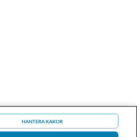
HANTERA KAKOR