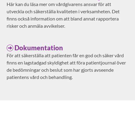
Här kan du läsa mer om vårdgivarens ansvar för att
utveckla och säkerställa kvaliteten i verksamheten. Det
finns också information om att bland annat rapportera
risker och anmäla avvikelser.
Dokumentation
För att säkerställa att patienten får en god och säker vård
finns en lagstadgad skyldighet att föra patientjournal över
de bedömningar och beslut som har gjorts avseende
patientens vård och behandling.