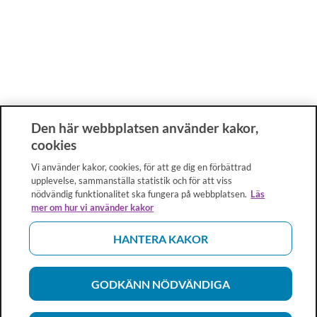
Den här webbplatsen använder kakor,
cookies
Vi använder kakor, cookies, för att ge dig en förbättrad
upplevelse, sammanställa statistik och för att viss
nödvändig funktionalitet ska fungera på webbplatsen.
Läs
mer om hur vi använder kakor
HANTERA KAKOR
GODKÄNN NÖDVÄNDIGA