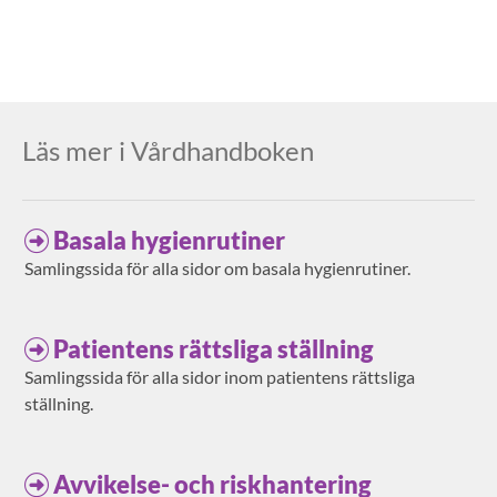
Läs mer i Vårdhandboken
Basala hygienrutiner
Samlingssida för alla sidor om basala hygienrutiner.
Patientens rättsliga ställning
Samlingssida för alla sidor inom patientens rättsliga
ställning.
Avvikelse- och riskhantering