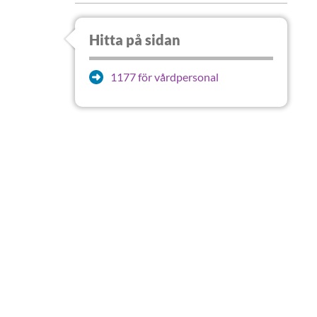
Hitta på sidan
1177 för vårdpersonal