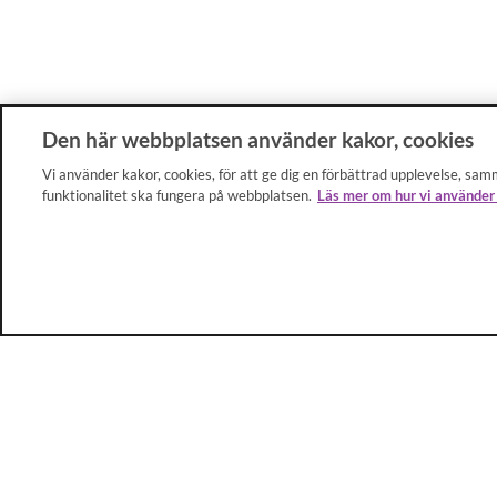
Den här webbplatsen använder kakor, cookies
Vi använder kakor, cookies, för att ge dig en förbättrad upplevelse, samm
funktionalitet ska fungera på webbplatsen.
Läs mer om hur vi använder