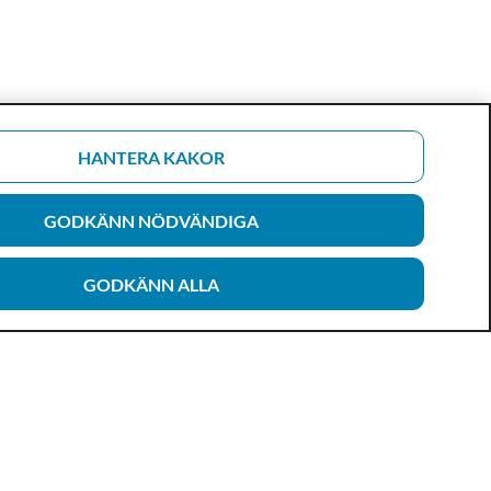
HANTERA KAKOR
GODKÄNN NÖDVÄNDIGA
GODKÄNN ALLA