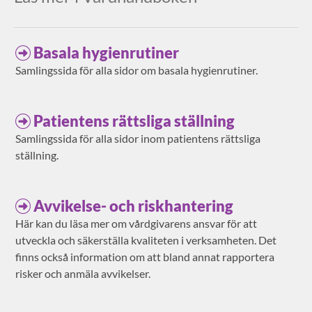
Basala hygienrutiner
Samlingssida för alla sidor om basala hygienrutiner.
Patientens rättsliga ställning
Samlingssida för alla sidor inom patientens rättsliga
ställning.
Avvikelse- och riskhantering
Här kan du läsa mer om vårdgivarens ansvar för att
utveckla och säkerställa kvaliteten i verksamheten. Det
finns också information om att bland annat rapportera
risker och anmäla avvikelser.