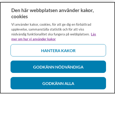
Den här webbplatsen använder kakor,
cookies
Vi använder kakor, cookies, för att ge dig en förbättrad
upplevelse, sammanställa statistik och för att viss
nödvändig funktionalitet ska fungera på webbplatsen.
Läs
mer om hur vi använder kakor
HANTERA KAKOR
GODKÄNN NÖDVÄNDIGA
GODKÄNN ALLA