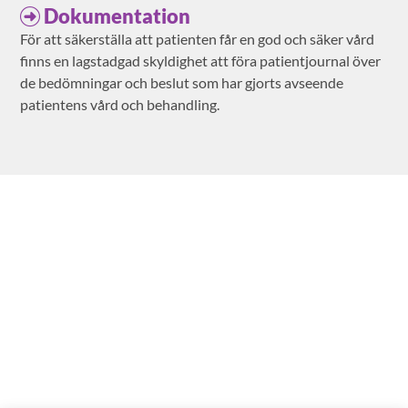
Dokumentation
För att säkerställa att patienten får en god och säker vård
finns en lagstadgad skyldighet att föra patientjournal över
de bedömningar och beslut som har gjorts avseende
patientens vård och behandling.