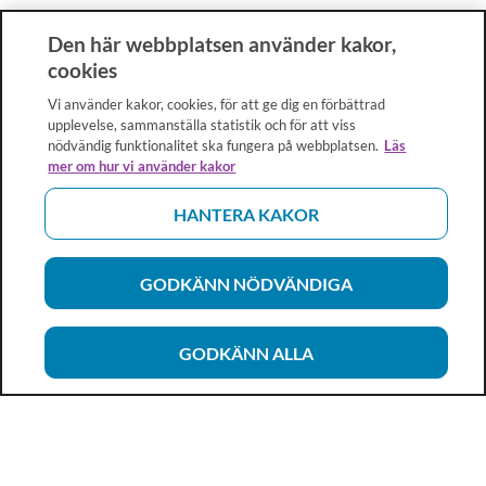
Den här webbplatsen använder kakor,
cookies
Vi använder kakor, cookies, för att ge dig en förbättrad
upplevelse, sammanställa statistik och för att viss
nödvändig funktionalitet ska fungera på webbplatsen.
Läs
mer om hur vi använder kakor
HANTERA KAKOR
GODKÄNN NÖDVÄNDIGA
GODKÄNN ALLA