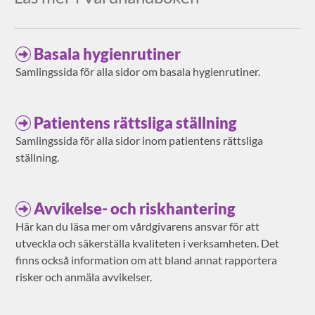
Basala hygienrutiner
Samlingssida för alla sidor om basala hygienrutiner.
Patientens rättsliga ställning
Samlingssida för alla sidor inom patientens rättsliga
ställning.
Avvikelse- och riskhantering
Här kan du läsa mer om vårdgivarens ansvar för att
utveckla och säkerställa kvaliteten i verksamheten. Det
finns också information om att bland annat rapportera
risker och anmäla avvikelser.