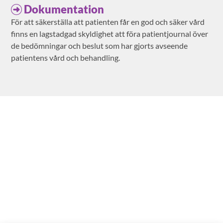
Dokumentation
För att säkerställa att patienten får en god och säker vård
finns en lagstadgad skyldighet att föra patientjournal över
de bedömningar och beslut som har gjorts avseende
patientens vård och behandling.