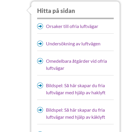
Hitta på sidan
Orsaker till ofria luftvägar
Undersökning av luftvägen
Omedelbara åtgärder vid ofria
luftvägar
Bildspel: Så här skapar du fria
luftvägar med hjälp av haklyft
Bildspel: Så här skapar du fria
luftvägar med hjälp av käklyft