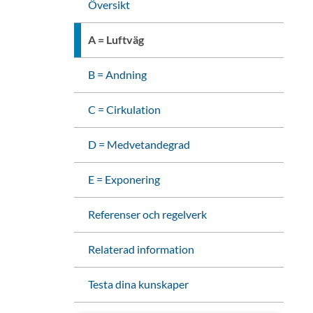
Översikt
A = Luftväg
B = Andning
C = Cirkulation
D = Medvetandegrad
E = Exponering
Referenser och regelverk
Relaterad information
Testa dina kunskaper