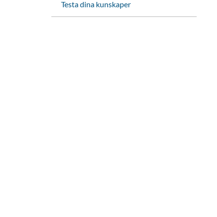
Testa dina kunskaper