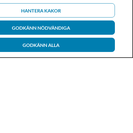
HANTERA KAKOR
GODKÄNN NÖDVÄNDIGA
GODKÄNN ALLA