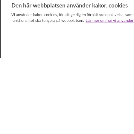
Den här webbplatsen använder kakor, cookies
Vi använder kakor, cookies, för att ge dig en förbättrad upplevelse, samm
funktionalitet ska fungera på webbplatsen.
Läs mer om hur vi använder