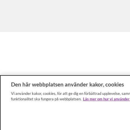
Den här webbplatsen använder kakor, cookies
Vi använder kakor, cookies, för att ge dig en förbättrad upplevelse, samm
funktionalitet ska fungera på webbplatsen.
Läs mer om hur vi använder