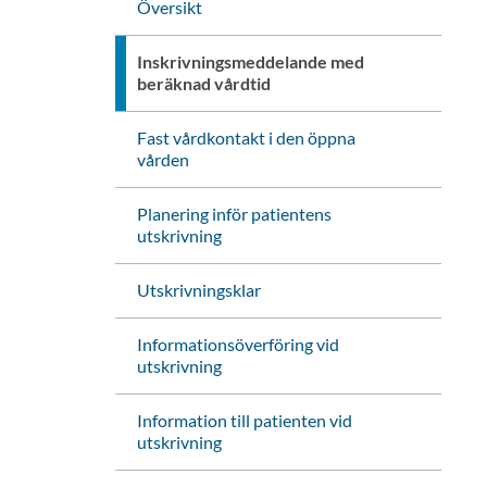
Översikt
Inskrivningsmeddelande med
beräknad vårdtid
Fast vårdkontakt i den öppna
vården
Planering inför patientens
utskrivning
Utskrivningsklar
Informationsöverföring vid
utskrivning
Information till patienten vid
utskrivning