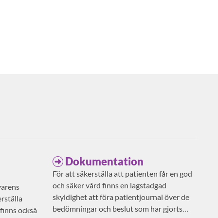
Dokumentation
För att säkerställa att patienten får en god
och säker vård finns en lagstadgad
varens
skyldighet att föra patientjournal över de
rställa
bedömningar och beslut som har gjorts
 finns också