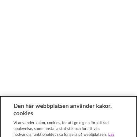
Den här webbplatsen använder kakor,
cookies
Vi använder kakor, cookies, för att ge dig en förbättrad
upplevelse, sammanställa statistik och för att viss
nödvändig funktionalitet ska fungera på webbplatsen.
Läs