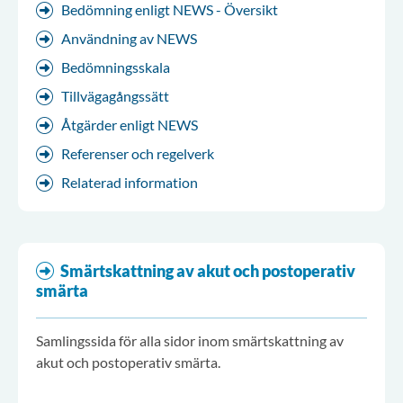
Bedömning enligt NEWS - Översikt
Användning av NEWS
Bedömningsskala
Tillvägagångssätt
Åtgärder enligt NEWS
Referenser och regelverk
Relaterad information
Smärtskattning av akut och postoperativ
smärta
Samlingssida för alla sidor inom smärtskattning av
akut och postoperativ smärta.