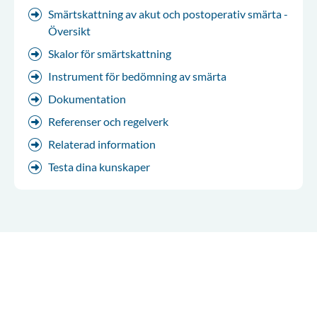
Smärtskattning av akut och postoperativ smärta -
Översikt
Skalor för smärtskattning
Instrument för bedömning av smärta
Dokumentation
Referenser och regelverk
Relaterad information
Testa dina kunskaper