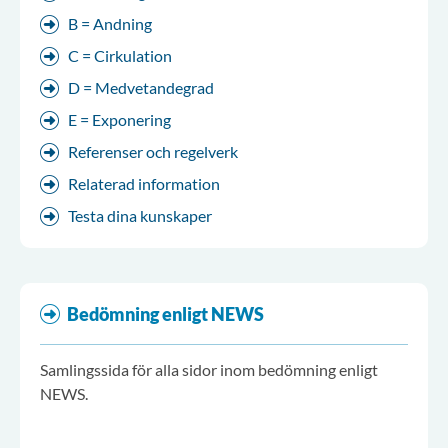
B = Andning
C = Cirkulation
D = Medvetandegrad
E = Exponering
Referenser och regelverk
Relaterad information
Testa dina kunskaper
Bedömning enligt NEWS
Samlingssida för alla sidor inom bedömning enligt
NEWS.