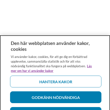
Den här webbplatsen använder kakor,
cookies
Vi använder kakor, cookies, för att ge dig en förbättrad
upplevelse, sammanställa statistik och för att viss
nödvändig funktionalitet ska fungera på webbplatsen.
Läs
mer om hur vi använder kakor
HANTERA KAKOR
GODKÄNN NÖDVÄNDIGA