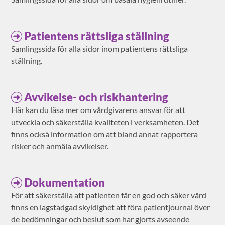
Patientens rättsliga ställning
Samlingssida för alla sidor inom patientens rättsliga
ställning.
Avvikelse- och riskhantering
Här kan du läsa mer om vårdgivarens ansvar för att
utveckla och säkerställa kvaliteten i verksamheten. Det
finns också information om att bland annat rapportera
risker och anmäla avvikelser.
Dokumentation
För att säkerställa att patienten får en god och säker vård
finns en lagstadgad skyldighet att föra patientjournal över
de bedömningar och beslut som har gjorts avseende