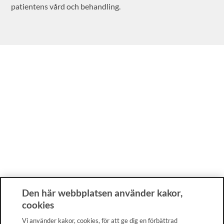
patientens vård och behandling.
Den här webbplatsen använder kakor,
cookies
Vi använder kakor, cookies, för att ge dig en förbättrad