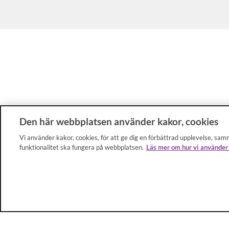
Den här webbplatsen använder kakor, cookies
Vi använder kakor, cookies, för att ge dig en förbättrad upplevelse, samm
funktionalitet ska fungera på webbplatsen.
Läs mer om hur vi använder