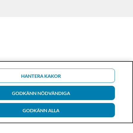
HANTERA KAKOR
GODKÄNN NÖDVÄNDIGA
GODKÄNN ALLA