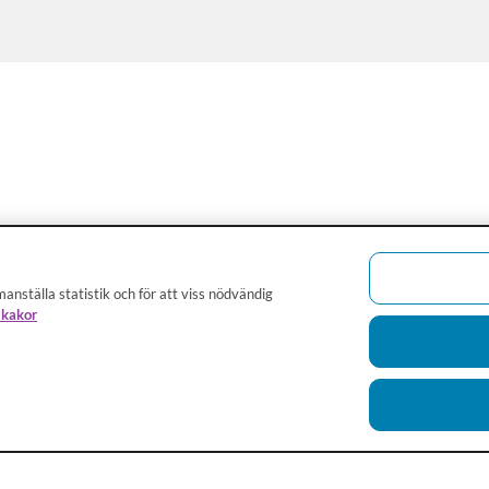
anställa statistik och för att viss nödvändig
 kakor