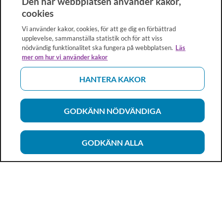
Den här webbplatsen använder kakor,
cookies
Vi använder kakor, cookies, för att ge dig en förbättrad
upplevelse, sammanställa statistik och för att viss
nödvändig funktionalitet ska fungera på webbplatsen.
Läs
mer om hur vi använder kakor
HANTERA KAKOR
GODKÄNN NÖDVÄNDIGA
GODKÄNN ALLA
Vårdhandboken