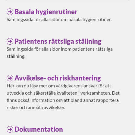
Basala hygienrutiner
Samlingssida för alla sidor om basala hygienrutiner.
Patientens rättsliga ställning
Samlingssida för alla sidor inom patientens rättsliga
ställning.
Avvikelse- och riskhantering
Här kan du läsa mer om vårdgivarens ansvar för att
utveckla och säkerställa kvaliteten i verksamheten. Det
finns också information om att bland annat rapportera
risker och anmäla avvikelser.
Dokumentation