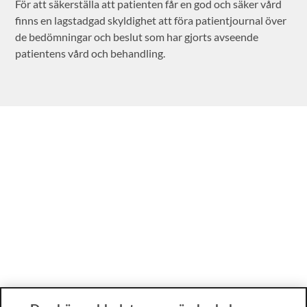
För att säkerställa att patienten får en god och säker vård
finns en lagstadgad skyldighet att föra patientjournal över
de bedömningar och beslut som har gjorts avseende
patientens vård och behandling.