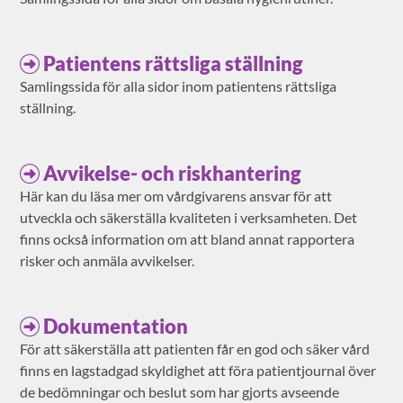
Patientens rättsliga ställning
Samlingssida för alla sidor inom patientens rättsliga
ställning.
Avvikelse- och riskhantering
Här kan du läsa mer om vårdgivarens ansvar för att
utveckla och säkerställa kvaliteten i verksamheten. Det
finns också information om att bland annat rapportera
risker och anmäla avvikelser.
Dokumentation
För att säkerställa att patienten får en god och säker vård
finns en lagstadgad skyldighet att föra patientjournal över
de bedömningar och beslut som har gjorts avseende