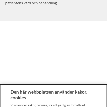
patientens vård och behandling.
Den här webbplatsen använder kakor,
cookies
Vi använder kakor, cookies, för att ge dig en förbättrad