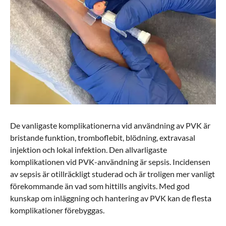
De vanligaste komplikationerna vid användning av PVK är
bristande funktion, tromboflebit, blödning, extravasal
injektion och lokal infektion. Den allvarligaste
komplikationen vid PVK-användning är sepsis. Incidensen
av sepsis är otillräckligt studerad och är troligen mer vanligt
förekommande än vad som hittills angivits. Med god
kunskap om inläggning och hantering av PVK kan de flesta
komplikationer förebyggas.