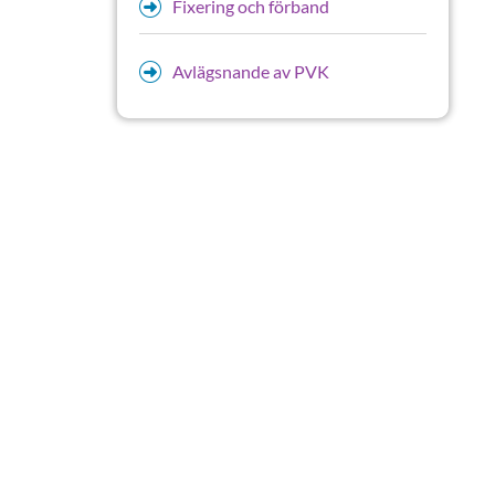
Fixering och förband
Avlägsnande av PVK