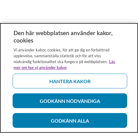
Den här webbplatsen använder kakor,
cookies
Vi använder kakor, cookies, för att ge dig en förbättrad
upplevelse, sammanställa statistik och för att viss
nödvändig funktionalitet ska fungera på webbplatsen.
Läs
mer om hur vi använder kakor
HANTERA KAKOR
GODKÄNN NÖDVÄNDIGA
GODKÄNN ALLA