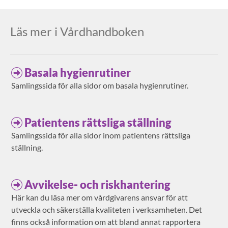
Läs mer i Vårdhandboken
Basala hygienrutiner
Samlingssida för alla sidor om basala hygienrutiner.
Patientens rättsliga ställning
Samlingssida för alla sidor inom patientens rättsliga
ställning.
Avvikelse- och riskhantering
Här kan du läsa mer om vårdgivarens ansvar för att
utveckla och säkerställa kvaliteten i verksamheten. Det
finns också information om att bland annat rapportera