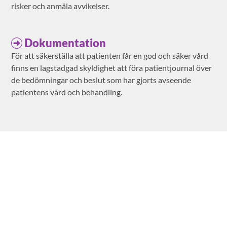
risker och anmäla avvikelser.
Dokumentation
För att säkerställa att patienten får en god och säker vård
finns en lagstadgad skyldighet att föra patientjournal över
de bedömningar och beslut som har gjorts avseende
patientens vård och behandling.