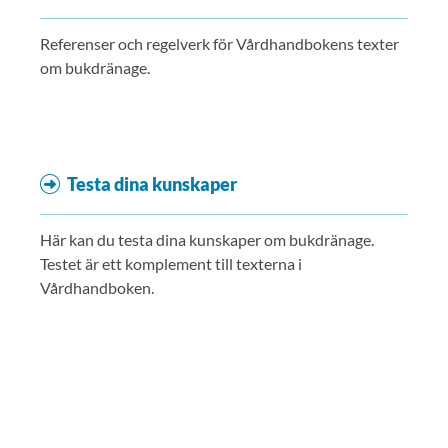
Referenser och regelverk för Vårdhandbokens texter
om bukdränage.
Testa dina kunskaper
Här kan du testa dina kunskaper om bukdränage.
Testet är ett komplement till texterna i
Vårdhandboken.