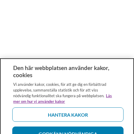
Den här webbplatsen använder kakor,
cookies
Vi använder kakor, cookies, för att ge dig en förbättrad
upplevelse, sammanställa statistik och för att viss
nödvändig funktionalitet ska fungera på webbplatsen.
Läs
mer om hur vi använder kakor
HANTERA KAKOR
GODKÄNN NÖDVÄNDIGA