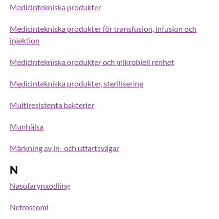
Medicintekniska produkter
Medicintekniska produkter för transfusion, infusion och
injektion
Medicintekniska produkter och mikrobiell renhet
Medicintekniska produkter, sterilisering
Multiresistenta bakterier
Munhälsa
Märkning av in- och utfartsvägar
N
Nasofarynxodling
Nefrostomi