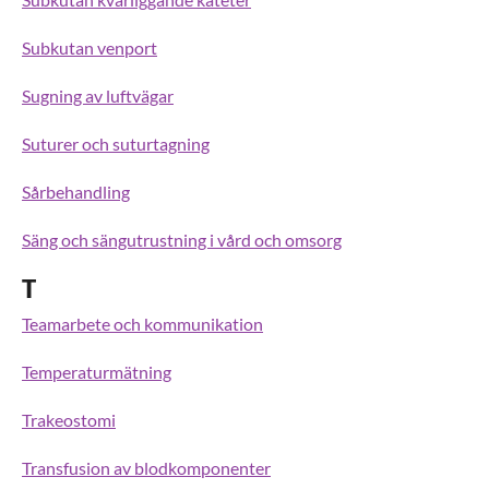
Subkutan venport
Sugning av luftvägar
Suturer och suturtagning
Sårbehandling
Säng och sängutrustning i vård och omsorg
T
Teamarbete och kommunikation
Temperaturmätning
Trakeostomi
Transfusion av blodkomponenter