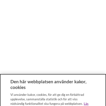
Den här webbplatsen använder kakor,
cookies
Vi använder kakor, cookies, för att ge dig en förbättrad
upplevelse, sammanställa statistik och för att viss
nödvändig funktionalitet ska fungera på webbplatsen.
Läs