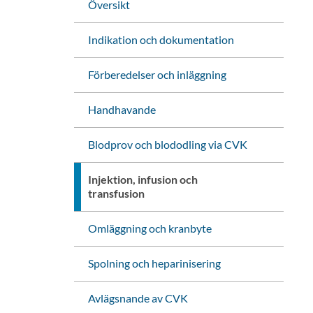
Översikt
Indikation och dokumentation
Förberedelser och inläggning
Handhavande
Blodprov och blododling via CVK
Injektion, infusion och
transfusion
Omläggning och kranbyte
Spolning och heparinisering
Avlägsnande av CVK