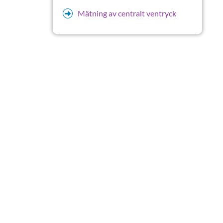
Mätning av centralt ventryck