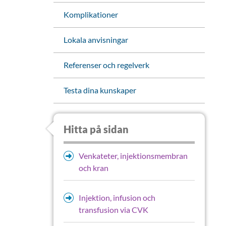
Komplikationer
Lokala anvisningar
Referenser och regelverk
Testa dina kunskaper
Hitta på sidan
Venkateter, injektionsmembran
och kran
Injektion, infusion och
transfusion via CVK