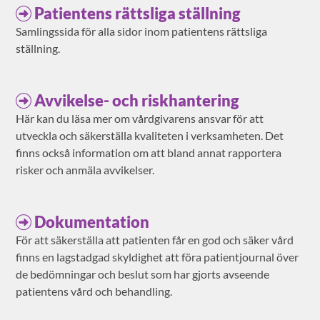
Patientens rättsliga ställning
Samlingssida för alla sidor inom patientens rättsliga
ställning.
Avvikelse- och riskhantering
Här kan du läsa mer om vårdgivarens ansvar för att
utveckla och säkerställa kvaliteten i verksamheten. Det
finns också information om att bland annat rapportera
risker och anmäla avvikelser.
Dokumentation
För att säkerställa att patienten får en god och säker vård
finns en lagstadgad skyldighet att föra patientjournal över
de bedömningar och beslut som har gjorts avseende
patientens vård och behandling.