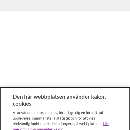
Den här webbplatsen använder kakor,
cookies
Vi använder kakor, cookies, för att ge dig en förbättrad
upplevelse, sammanställa statistik och för att viss
nödvändig funktionalitet ska fungera på webbplatsen.
Läs
mer om hur vi använder kakor