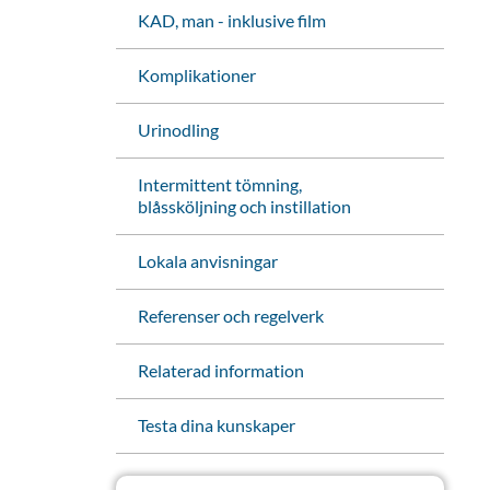
KAD, man - inklusive film
Komplikationer
Urinodling
Intermittent tömning,
blåssköljning och instillation
Lokala anvisningar
Referenser och regelverk
Relaterad information
Testa dina kunskaper