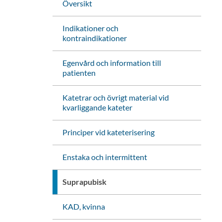
Översikt
Indikationer och
kontraindikationer
Egenvård och information till
patienten
Katetrar och övrigt material vid
kvarliggande kateter
Principer vid kateterisering
Enstaka och intermittent
Suprapubisk
KAD, kvinna