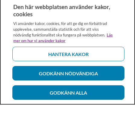
Den här webbplatsen använder kakor,
cookies
Vi använder kakor, cookies, för att ge dig en förbättrad
upplevelse, sammanställa statistik och för att viss
nödvändig funktionalitet ska fungera på webbplatsen.
Läs
mer om hur vi använder kakor
HANTERA KAKOR
GODKÄNN NÖDVÄNDIGA
GODKÄNN ALLA