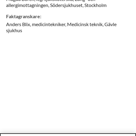
allergimottagningen, Södersjukhuset,
Stockholm
Faktagranskare
:
Anders
Blix,
medicintekniker,
Medicinsk teknik, Gävle
sjukhus