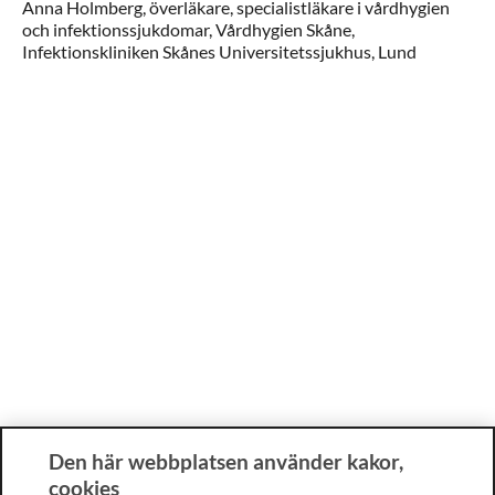
Anna
Holmberg,
överläkare, specialistläkare i vårdhygien
och infektionssjukdomar,
Vårdhygien Skåne,
Infektionskliniken Skånes Universitetssjukhus,
Lund
Den här webbplatsen använder kakor,
cookies