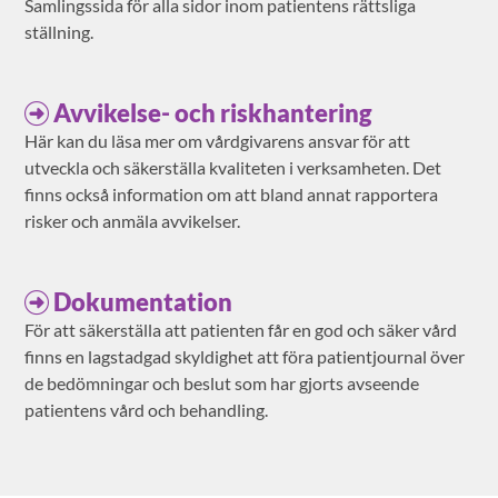
Samlingssida för alla sidor inom patientens rättsliga
ställning.
Avvikelse- och riskhantering
Här kan du läsa mer om vårdgivarens ansvar för att
utveckla och säkerställa kvaliteten i verksamheten. Det
finns också information om att bland annat rapportera
risker och anmäla avvikelser.
Dokumentation
För att säkerställa att patienten får en god och säker vård
finns en lagstadgad skyldighet att föra patientjournal över
de bedömningar och beslut som har gjorts avseende
patientens vård och behandling.