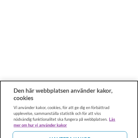
Den här webbplatsen använder kakor,
cookies
Vi använder kakor, cookies, för att ge dig en förbättrad
upplevelse, sammanställa statistik och för att viss
nödvändig funktionalitet ska fungera på webbplatsen.
Läs
mer om hur vi använder kakor