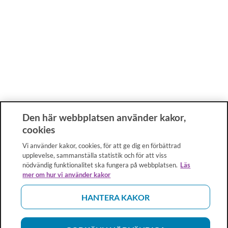
Den här webbplatsen använder kakor,
cookies
Vi använder kakor, cookies, för att ge dig en förbättrad
upplevelse, sammanställa statistik och för att viss
nödvändig funktionalitet ska fungera på webbplatsen.
Läs
mer om hur vi använder kakor
HANTERA KAKOR