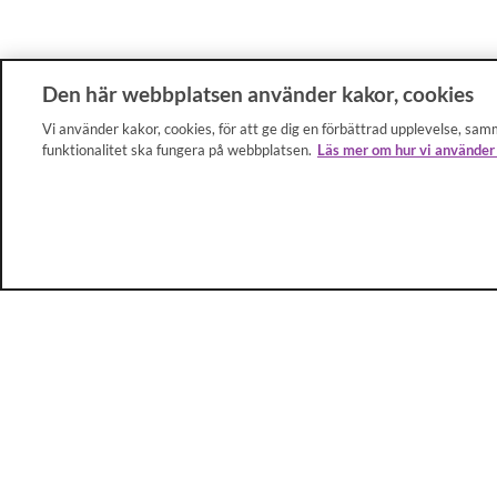
Den här webbplatsen använder kakor, cookies
Vi använder kakor, cookies, för att ge dig en förbättrad upplevelse, samm
funktionalitet ska fungera på webbplatsen.
Läs mer om hur vi använder