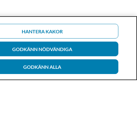
HANTERA KAKOR
GODKÄNN NÖDVÄNDIGA
GODKÄNN ALLA