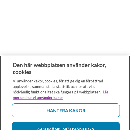
Den här webbplatsen använder kakor,
cookies
Vi använder kakor, cookies, för att ge dig en förbättrad
upplevelse, sammanställa statistik och för att viss
nödvändig funktionalitet ska fungera på webbplatsen.
Läs
mer om hur vi använder kakor
HANTERA KAKOR
GODKÄNN NÖDVÄNDIGA