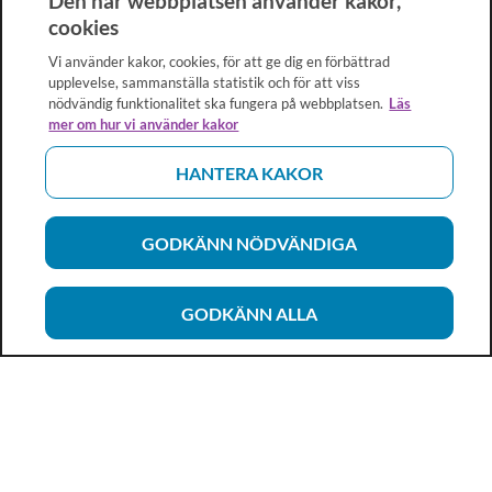
Den här webbplatsen använder kakor,
cookies
Vi använder kakor, cookies, för att ge dig en förbättrad
upplevelse, sammanställa statistik och för att viss
nödvändig funktionalitet ska fungera på webbplatsen.
Läs
mer om hur vi använder kakor
HANTERA KAKOR
GODKÄNN NÖDVÄNDIGA
GODKÄNN ALLA
Vårdhandboken