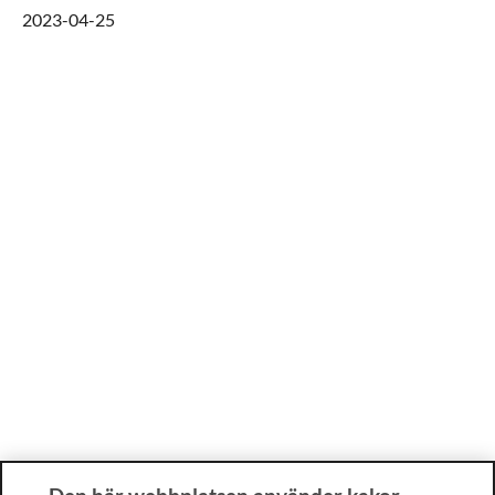
2023-04-25