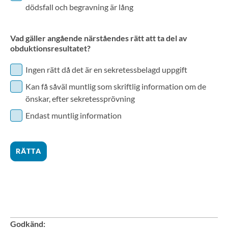
dödsfall och begravning är lång
Vad gäller angående närståendes rätt att ta del av
obduktionsresultatet?
Ingen rätt då det är en sekretessbelagd uppgift
Kan få såväl muntlig som skriftlig information om de
önskar, efter sekretessprövning
Endast muntlig information
RÄTTA
Godkänd
: