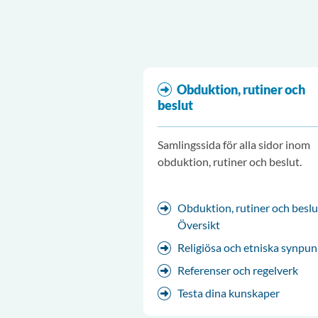
Obduktion, rutiner och
beslut
Samlingssida för alla sidor inom
obduktion, rutiner och beslut.
Obduktion, rutiner och beslu
Översikt
Religiösa och etniska synpun
Referenser och regelverk
Testa dina kunskaper