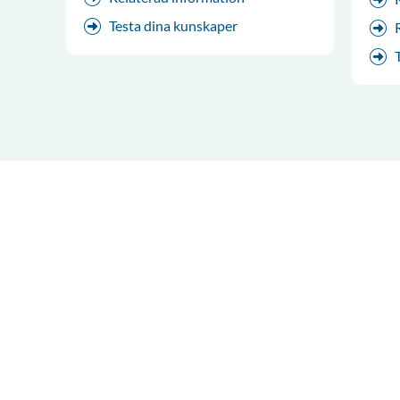
Testa dina kunskaper