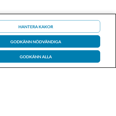
HANTERA KAKOR
GODKÄNN NÖDVÄNDIGA
GODKÄNN ALLA