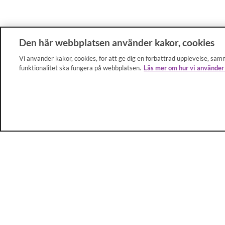
Den här webbplatsen använder kakor, cookies
Vi använder kakor, cookies, för att ge dig en förbättrad upplevelse, samm
funktionalitet ska fungera på webbplatsen.
Läs mer om hur vi använder