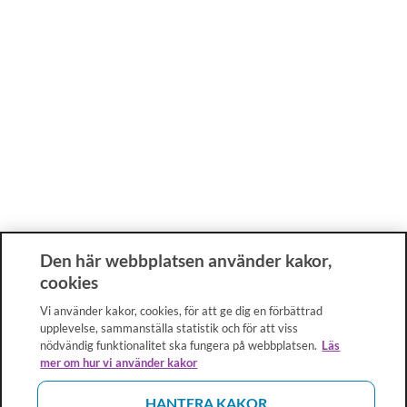
Den här webbplatsen använder kakor,
cookies
Vi använder kakor, cookies, för att ge dig en förbättrad
upplevelse, sammanställa statistik och för att viss
nödvändig funktionalitet ska fungera på webbplatsen.
Läs
mer om hur vi använder kakor
HANTERA KAKOR