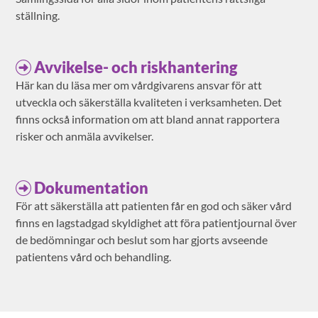
ställning.
Avvikelse- och riskhantering
Här kan du läsa mer om vårdgivarens ansvar för att
utveckla och säkerställa kvaliteten i verksamheten. Det
finns också information om att bland annat rapportera
risker och anmäla avvikelser.
Dokumentation
För att säkerställa att patienten får en god och säker vård
finns en lagstadgad skyldighet att föra patientjournal över
de bedömningar och beslut som har gjorts avseende
patientens vård och behandling.