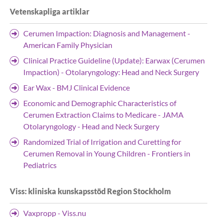
Vetenskapliga artiklar
Cerumen Impaction: Diagnosis and Management -
American Family Physician
Clinical Practice Guideline (Update): Earwax (Cerumen
Impaction) - Otolaryngology: Head and Neck Surgery
Ear Wax - BMJ Clinical Evidence
Economic and Demographic Characteristics of
Cerumen Extraction Claims to Medicare - JAMA
Otolaryngology - Head and Neck Surgery
Randomized Trial of Irrigation and Curetting for
Cerumen Removal in Young Children - Frontiers in
Pediatrics
Viss: kliniska kunskapsstöd Region Stockholm
Vaxpropp - Viss.nu