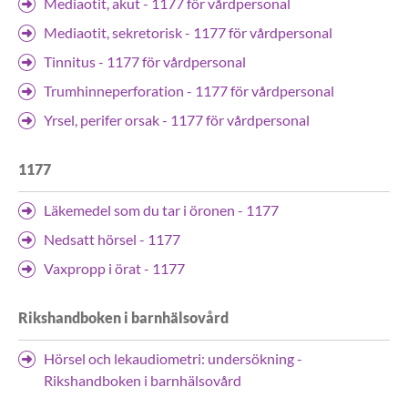
Mediaotit, akut - 1177 för vårdpersonal
Mediaotit, sekretorisk - 1177 för vårdpersonal
Tinnitus - 1177 för vårdpersonal
Trumhinneperforation - 1177 för vårdpersonal
Yrsel, perifer orsak - 1177 för vårdpersonal
1177
Läkemedel som du tar i öronen - 1177
Nedsatt hörsel - 1177
Vaxpropp i örat - 1177
Rikshandboken i barnhälsovård
Hörsel och lekaudiometri: undersökning -
Rikshandboken i barnhälsovård