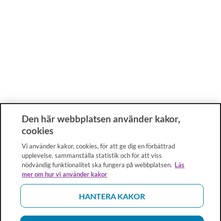
Den här webbplatsen använder kakor,
cookies
Vi använder kakor, cookies, för att ge dig en förbättrad
upplevelse, sammanställa statistik och för att viss
nödvändig funktionalitet ska fungera på webbplatsen.
Läs
mer om hur vi använder kakor
HANTERA KAKOR