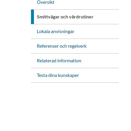
Översikt
Smittvägar och vårdrutiner
Lokala anvisningar
Referenser och regelverk
Relaterad information
Testa dina kunskaper