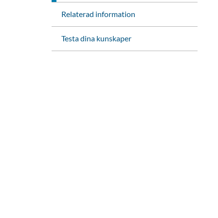
Relaterad information
Testa dina kunskaper