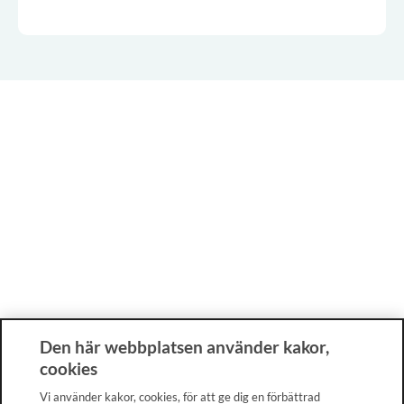
Den här webbplatsen använder kakor,
cookies
Vi använder kakor, cookies, för att ge dig en förbättrad