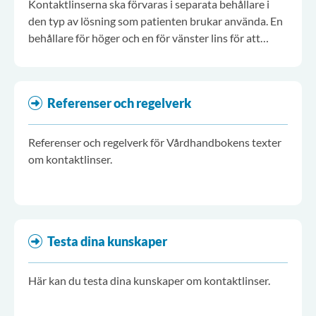
Kontaktlinserna ska förvaras i separata behållare i
den typ av lösning som patienten brukar använda. En
behållare för höger och en för vänster lins för att
undvika förväxling.
Referenser och regelverk
Referenser och regelverk för Vårdhandbokens texter
om kontaktlinser.
Testa dina kunskaper
Här kan du testa dina kunskaper om kontaktlinser.