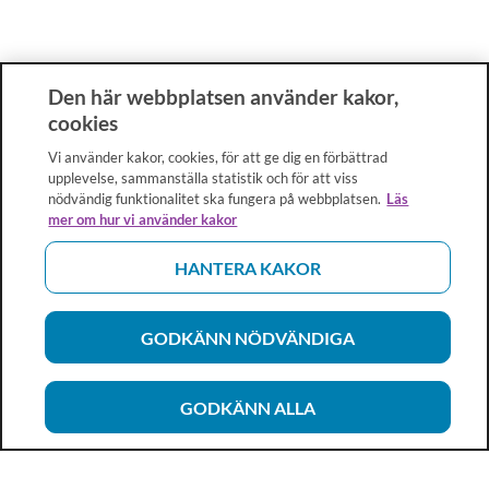
Den här webbplatsen använder kakor,
cookies
Vi använder kakor, cookies, för att ge dig en förbättrad
upplevelse, sammanställa statistik och för att viss
nödvändig funktionalitet ska fungera på webbplatsen.
Läs
mer om hur vi använder kakor
HANTERA KAKOR
GODKÄNN NÖDVÄNDIGA
GODKÄNN ALLA