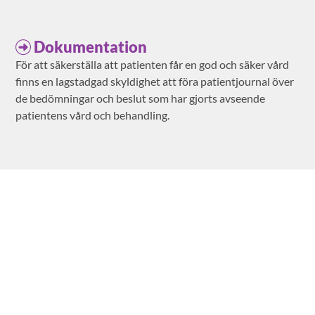
Dokumentation
För att säkerställa att patienten får en god och säker vård
finns en lagstadgad skyldighet att föra patientjournal över
de bedömningar och beslut som har gjorts avseende
patientens vård och behandling.