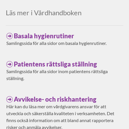
Läs mer i Vårdhandboken
Basala hygienrutiner
Samlingssida för alla sidor om basala hygienrutiner.
Patientens rättsliga ställning
Samlingssida för alla sidor inom patientens rättsliga
ställning.
Avvikelse- och riskhantering
Här kan du läsa mer om vårdgivarens ansvar för att
utveckla och säkerställa kvaliteten i verksamheten. Det
finns också information om att bland annat rapportera
risker och anmäla avvikelser.