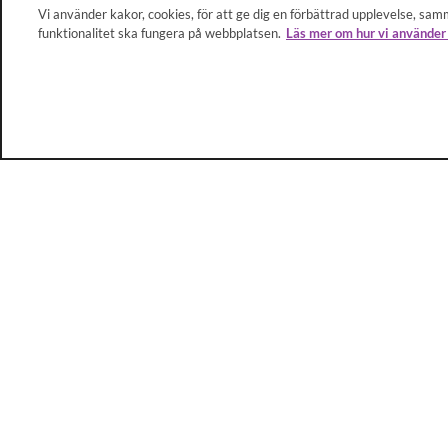
Vi använder kakor, cookies, för att ge dig en förbättrad upplevelse, samm
funktionalitet ska fungera på webbplatsen.
Läs mer om hur vi använder