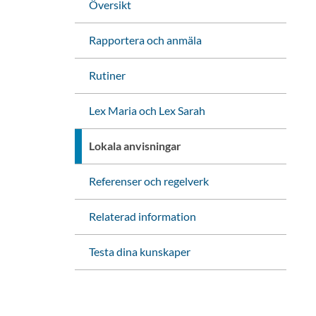
Översikt
Rapportera och anmäla
Rutiner
Lex Maria och Lex Sarah
Lokala anvisningar
Referenser och regelverk
Relaterad information
Testa dina kunskaper