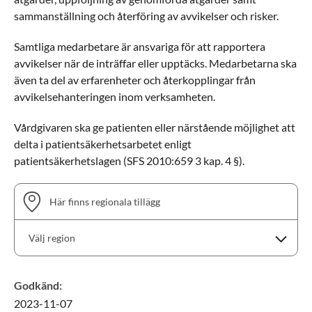
sammanställning och återföring av avvikelser och risker.
Samtliga medarbetare är ansvariga för att rapportera
avvikelser när de inträffar eller upptäcks. Medarbetarna ska
även ta del av erfarenheter och återkopplingar från
avvikelsehanteringen inom verksamheten.
Vårdgivaren ska ge patienten eller närstående möjlighet att
delta i patientsäkerhetsarbetet enligt
patientsäkerhetslagen (SFS 2010:659 3 kap. 4 §).
Här finns regionala tillägg
Välj region
Godkänd
:
2023-11-07
Skåne