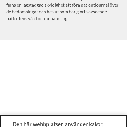
finns en lagstadgad skyldighet att föra patientjournal över
de bedömningar och beslut som har gjorts avseende
patientens vård och behandling.
Den här webbplatsen använder kakor,