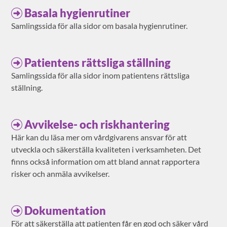
Basala hygienrutiner
Samlingssida för alla sidor om basala hygienrutiner.
Patientens rättsliga ställning
Samlingssida för alla sidor inom patientens rättsliga
ställning.
Avvikelse- och riskhantering
Här kan du läsa mer om vårdgivarens ansvar för att
utveckla och säkerställa kvaliteten i verksamheten. Det
finns också information om att bland annat rapportera
risker och anmäla avvikelser.
Dokumentation
För att säkerställa att patienten får en god och säker vård