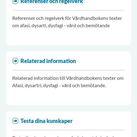
Referenser och regelverk
Referenser och regelverk för Vårdhandbokens texter
om afasi, dysarti, dysfagi - vård och bemötande
Relaterad information
Relaterad information till Vårdhandbokens texter om
Afasi, dysartri, dysfagi - vård och bemötande.
Testa dina kunskaper