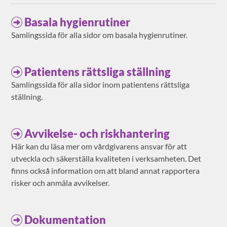
Basala hygienrutiner
Samlingssida för alla sidor om basala hygienrutiner.
Patientens rättsliga ställning
Samlingssida för alla sidor inom patientens rättsliga
ställning.
Avvikelse- och riskhantering
Här kan du läsa mer om vårdgivarens ansvar för att
utveckla och säkerställa kvaliteten i verksamheten. Det
finns också information om att bland annat rapportera
risker och anmäla avvikelser.
Dokumentation