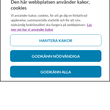
Den här webbplatsen använder kakor,
cookies
Vi använder kakor, cookies, för att ge dig en förbättrad
upplevelse, sammanställa statistik och för att viss
nödvändig funktionalitet ska fungera på webbplatsen.
Läs
mer om hur vi använder kakor
HANTERA KAKOR
GODKÄNN NÖDVÄNDIGA
GODKÄNN ALLA
Vårdhandboken