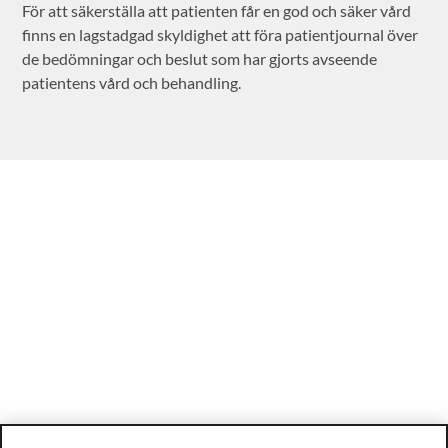
För att säkerställa att patienten får en god och säker vård
finns en lagstadgad skyldighet att föra patientjournal över
de bedömningar och beslut som har gjorts avseende
patientens vård och behandling.