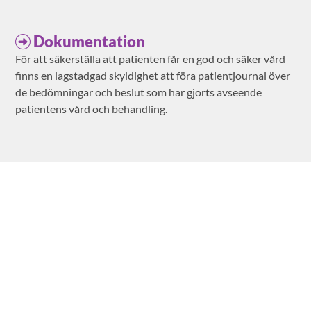
Dokumentation
För att säkerställa att patienten får en god och säker vård
finns en lagstadgad skyldighet att föra patientjournal över
de bedömningar och beslut som har gjorts avseende
patientens vård och behandling.