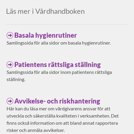
Läs mer i Vårdhandboken
Basala hygienrutiner
Samlingssida för alla sidor om basala hygienrutiner.
Patientens rättsliga ställning
Samlingssida för alla sidor inom patientens rättsliga
ställning.
Avvikelse- och riskhantering
Här kan du läsa mer om vårdgivarens ansvar för att
utveckla och säkerställa kvaliteten i verksamheten. Det
finns också information om att bland annat rapportera
risker och anmäla avvikelser.