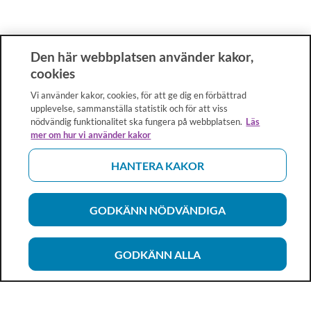
Den här webbplatsen använder kakor,
cookies
Vi använder kakor, cookies, för att ge dig en förbättrad
upplevelse, sammanställa statistik och för att viss
nödvändig funktionalitet ska fungera på webbplatsen.
Läs
mer om hur vi använder kakor
HANTERA KAKOR
GODKÄNN NÖDVÄNDIGA
GODKÄNN ALLA